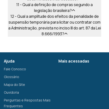
11 - Qual a definição de compras segundo a
legislação brasileira?
12 - Qual a amplitude dos efeitos da penalidade de
suspensão temporária para licitar ou contratar com
a Administração, prevista no inciso III do art. 87 da Lei
8.666/1993?
Ajuda
Mais acessadas
Fale Conosco
Glossário
Mapa do Site
Ouvidoria
Perguntas e Respostas Mais
Frequentes