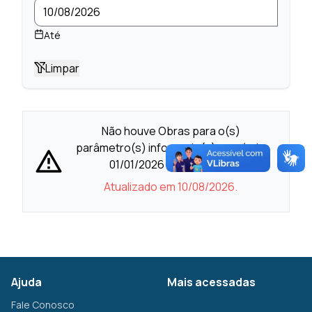
Até
Limpar
Não houve Obras para o(s)
parâmetro(s) informado(s) - período
01/01/2026 à 10/08/2026
Atualizado em 10/08/2026.
Ajuda
Mais acessadas
Fale Conosco